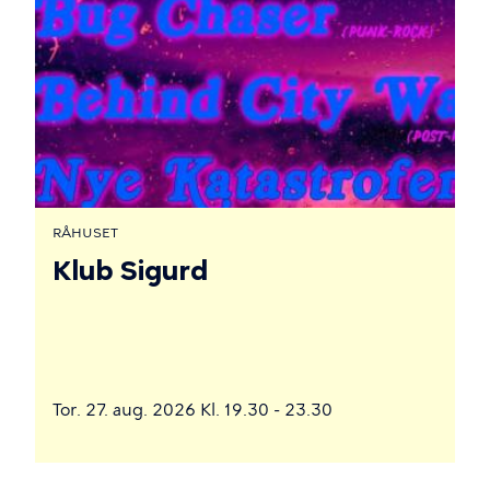
RÅHUSET
Klub Sigurd
Tor. 27. aug. 2026 Kl. 19.30 - 23.30