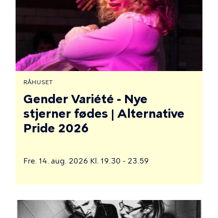
RÅHUSET
Gender Variété - Nye
stjerner fødes | Alternative
Pride 2026
Fre. 14. aug. 2026 Kl. 19.30 - 23.59