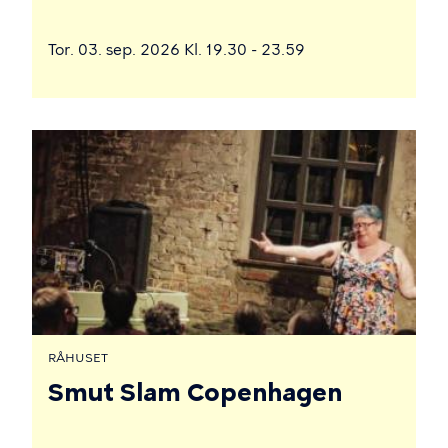
Tor. 03. sep. 2026 Kl. 19.30 - 23.59
RÅHUSET
Smut Slam Copenhagen