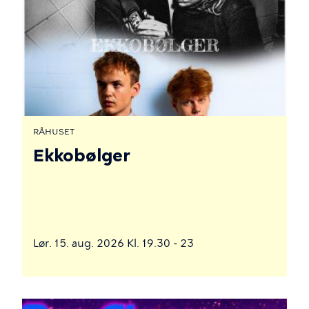
RÅHUSET
Ekkobølger
Lør. 15. aug. 2026 Kl. 19.30 - 23