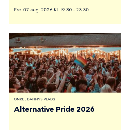
Fre. 07. aug. 2026 Kl. 19.30 - 23.30
ONKEL DANNYS PLADS
Alternative Pride 2026