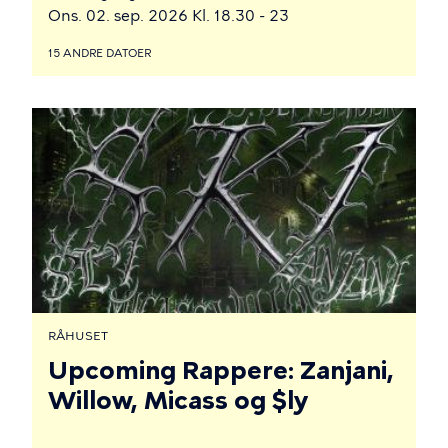
Ons. 02. sep. 2026 Kl. 18.30 - 23
15 ANDRE DATOER
RÅHUSET
Upcoming Rappere: Zanjani,
Willow, Micass og $ly