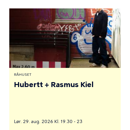
RÅHUSET
Hubertt + Rasmus Kiel
Lør. 29. aug. 2026 Kl. 19.30 - 23