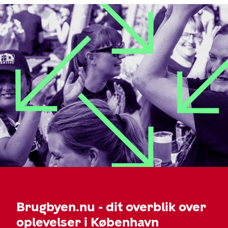
Brugbyen.nu - dit overblik over
oplevelser i København