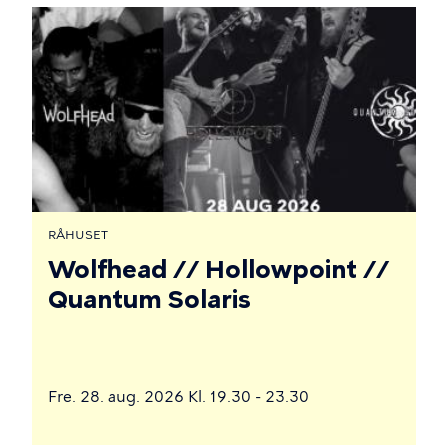
RÅHUSET
Wolfhead // Hollowpoint //
Quantum Solaris
Fre. 28. aug. 2026 Kl. 19.30 - 23.30