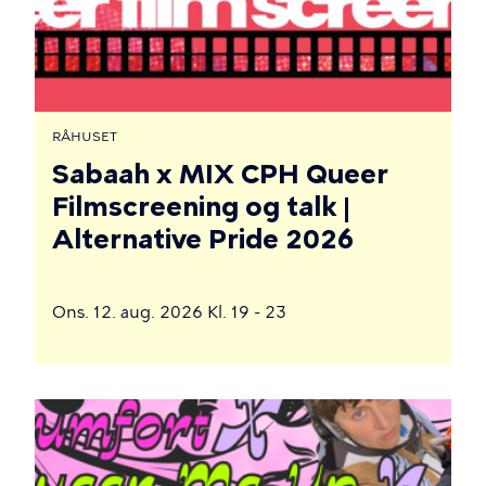
RÅHUSET
Sabaah x MIX CPH Queer
Filmscreening og talk |
Alternative Pride 2026
Ons. 12. aug. 2026 Kl. 19 - 23