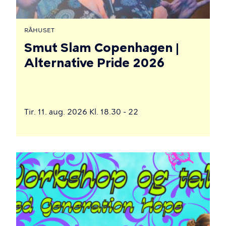
RÅHUSET
Smut Slam Copenhagen |
Alternative Pride 2026
Tir. 11. aug. 2026 Kl. 18.30 - 22