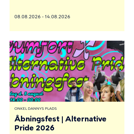
08.08.2026 - 14.08.2026
ONKEL DANNYS PLADS
Åbningsfest | Alternative
Pride 2026