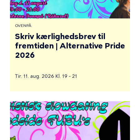
OVENPÅ
Skriv kærlighedsbrev til
fremtiden | Alternative Pride
2026
Tir. 11. aug. 2026 Kl. 19 - 21