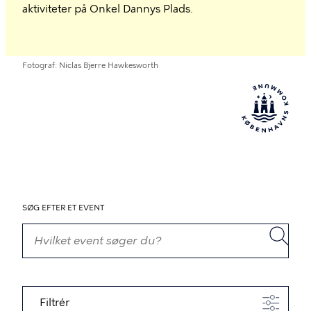
aktiviteter på Onkel Dannys Plads.
Fotograf
Niclas Bjerre Hawkesworth
SØG EFTER ET EVENT
Filtrér