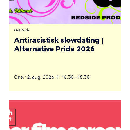
OVENPÅ
Antiracistisk slowdating |
Alternative Pride 2026
Ons. 12. aug. 2026 Kl. 16.30 - 18.30