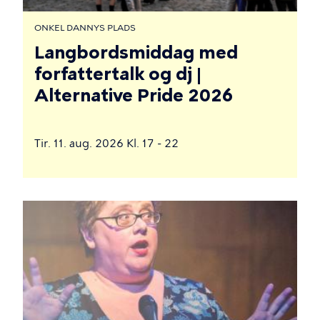
ONKEL DANNYS PLADS
Langbordsmiddag med
forfattertalk og dj |
Alternative Pride 2026
Tir. 11. aug. 2026 Kl. 17 - 22