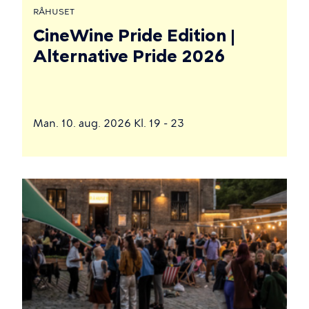
RÅHUSET
CineWine Pride Edition |
Alternative Pride 2026
Man. 10. aug. 2026 Kl. 19 - 23