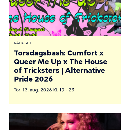
RÅHUSET
Torsdagsbash: Cumfort x
Queer Me Up x The House
of Tricksters | Alternative
Pride 2026
Tor. 13. aug. 2026 Kl. 19 - 23