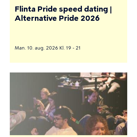
Flinta Pride speed dating |
Alternative Pride 2026
Man. 10. aug. 2026 Kl. 19 - 21