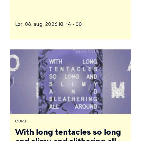
Lør. 08. aug. 2026 Kl. 14 - 00
ODP3
With long tentacles so long