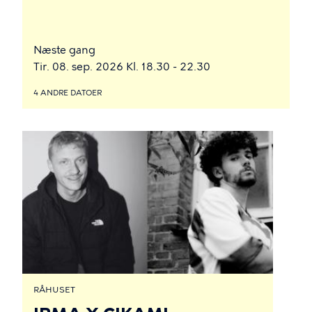
Næste gang
Tir. 08. sep. 2026 Kl. 18.30 - 22.30
4 ANDRE DATOER
RÅHUSET