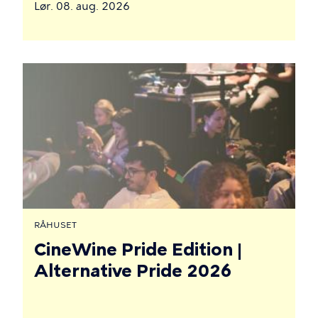
Lør. 08. aug. 2026
RÅHUSET
CineWine Pride Edition |
Alternative Pride 2026