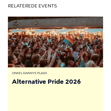
RELATEREDE EVENTS
ONKEL DANNYS PLADS
Alternative Pride 2026