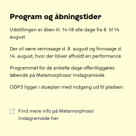
Program og åbningstider
Udstillingen er åben kl. 14-18 alle dage fra 8. til 14.
august.
Der vil være vernissage d. 8. august og finnisage d.
14. august, hvor der bliver afholdt en performance.
Programmet for de enkelte dage offentliggøres
løbende på Metamorphosis' Instagramside.
ODP3 ligger i stueplan med indgang ud til pladsen.
Find mere info på Metamorphosis'
Instagramside her