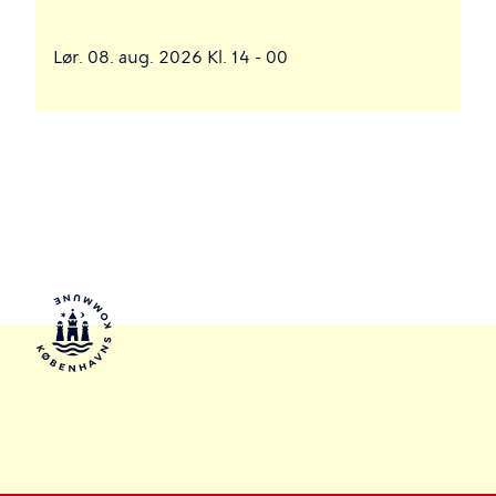
Lør. 08. aug. 2026 Kl. 14 - 00