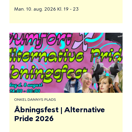
Man. 10. aug. 2026 Kl. 19 - 23
ONKEL DANNYS PLADS
Åbningsfest | Alternative
Pride 2026