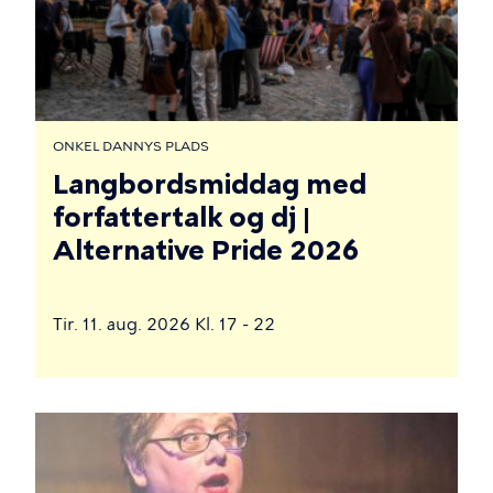
ONKEL DANNYS PLADS
Langbordsmiddag med
forfattertalk og dj |
Alternative Pride 2026
Tir. 11. aug. 2026 Kl. 17 - 22