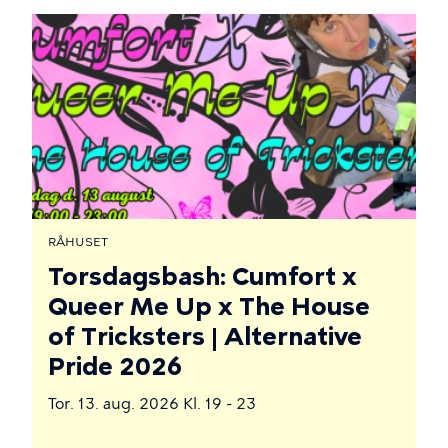
RÅHUSET
Torsdagsbash: Cumfort x
Queer Me Up x The House
of Tricksters | Alternative
Pride 2026
Tor. 13. aug. 2026 Kl. 19 - 23