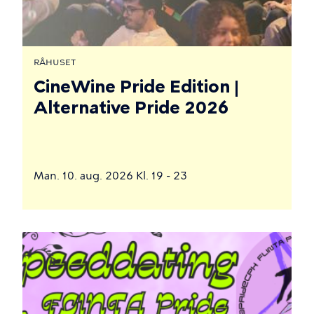
RÅHUSET
CineWine Pride Edition |
Alternative Pride 2026
Man. 10. aug. 2026 Kl. 19 - 23