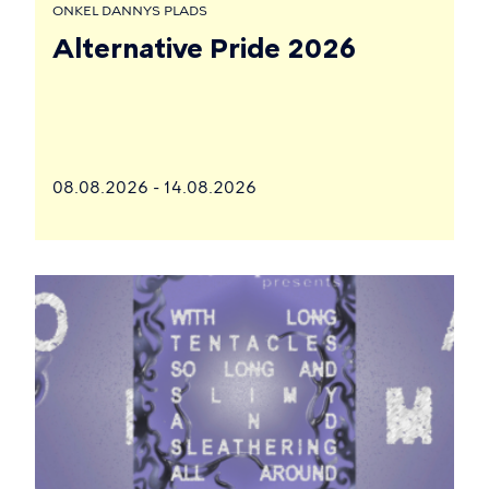
ONKEL DANNYS PLADS
Alternative Pride 2026
08.08.2026 - 14.08.2026