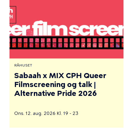
RÅHUSET
Sabaah x MIX CPH Queer
Filmscreening og talk |
Alternative Pride 2026
Ons. 12. aug. 2026 Kl. 19 - 23