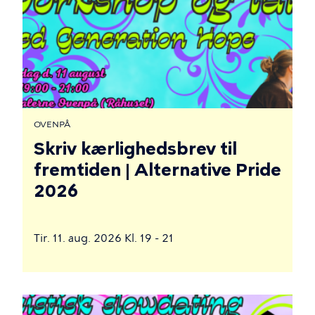
OVENPÅ
Skriv kærlighedsbrev til
fremtiden | Alternative Pride
2026
Tir. 11. aug. 2026 Kl. 19 - 21