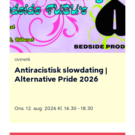
OVENPÅ
Antiracistisk slowdating |
Alternative Pride 2026
Ons. 12. aug. 2026 Kl. 16.30 - 18.30