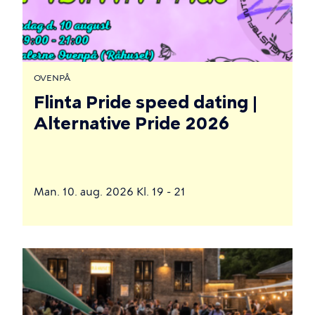
OVENPÅ
Flinta Pride speed dating |
Alternative Pride 2026
Man. 10. aug. 2026 Kl. 19 - 21