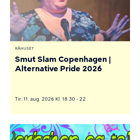
RÅHUSET
Smut Slam Copenhagen |
Alternative Pride 2026
Tir. 11. aug. 2026 Kl. 18.30 - 22